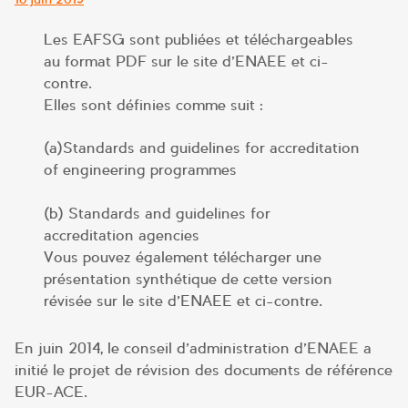
le
Les EAFSG sont publiées et téléchargeables
au format PDF sur le site d’ENAEE et ci-
contre.
Elles sont définies comme suit :
(a)Standards and guidelines for accreditation
of engineering programmes
(b) Standards and guidelines for
accreditation agencies
Vous pouvez également télécharger une
présentation synthétique de cette version
révisée sur le site d’ENAEE et ci-contre.
En juin 2014, le conseil d’administration d’ENAEE a
initié le projet de révision des documents de référence
EUR-ACE.