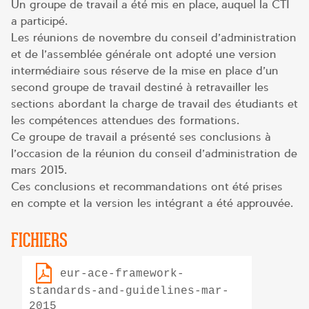
Un groupe de travail a été mis en place, auquel la CTI
a participé.
Les réunions de novembre du conseil d’administration
et de l’assemblée générale ont adopté une version
intermédiaire sous réserve de la mise en place d’un
second groupe de travail destiné à retravailler les
sections abordant la charge de travail des étudiants et
les compétences attendues des formations.
Ce groupe de travail a présenté ses conclusions à
l’occasion de la réunion du conseil d’administration de
mars 2015.
Ces conclusions et recommandations ont été prises
en compte et la version les intégrant a été approuvée.
FICHIERS
eur-ace-framework-
standards-and-guidelines-mar-
2015