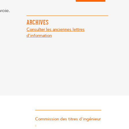
voie.
ARCHIVES
Consulter les anciennes lettres
d'information
Commission des titres d’ingénieur
: