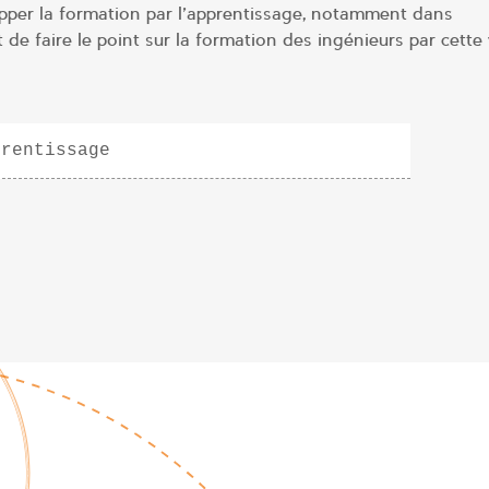
pper la formation par l’apprentissage, notamment dans
de faire le point sur la formation des ingénieurs par cette 
prentissage