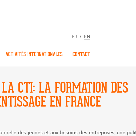
FR
/
EN
ACTIVITÉS INTERNATIONALES
CONTACT
 LA CTI: LA FORMATION DES
ENTISSAGE EN FRANCE
nnelle des jeunes et aux besoins des entreprises, une poli