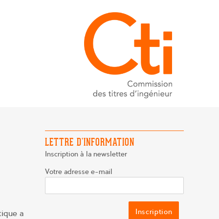
LETTRE D’INFORMATION
Inscription à la newsletter
Votre adresse e-mail
tique a