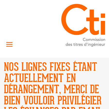
NOS LIGNES FIXES ÉTANT
ACTUELLEMENT EN
DÉRANGEMENT, MERCI DE
BIEN VOULOIR PRIVILÉGIER