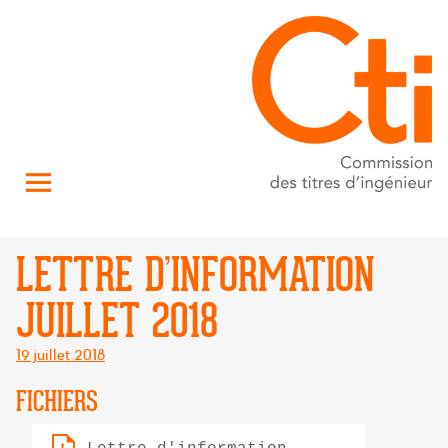
LETTRE D’INFORMATION
JUILLET 2018
Posté
19 juillet 2018
le
FICHIERS