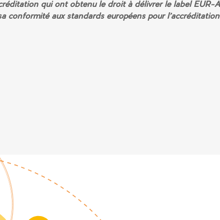
éditation qui ont obtenu le droit à délivrer le label EUR-A
sa conformité aux standards européens pour l’accréditation