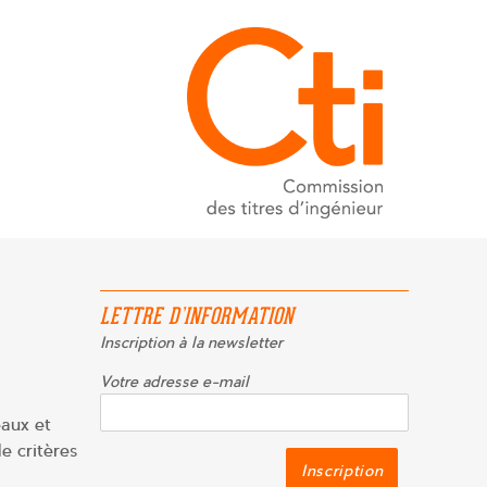
LETTRE D’INFORMATION
Inscription à la newsletter
Votre adresse e-mail
aux et
e critères