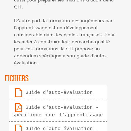
CTI.
D’autre part, la formation des ingénieurs par
l’apprentissage est en développement
considérable dans les écoles françaises. Pour
les aider à construire leur démarche qualité
pour ces formations, la CTI propose un
addendum spécifique à son guide d’auto-
évaluation.
FICHIERS
Guide d'auto-évaluation
Guide d'auto-évaluation -
spécifique pour l'apprentissage
Guide d’auto-évaluation -