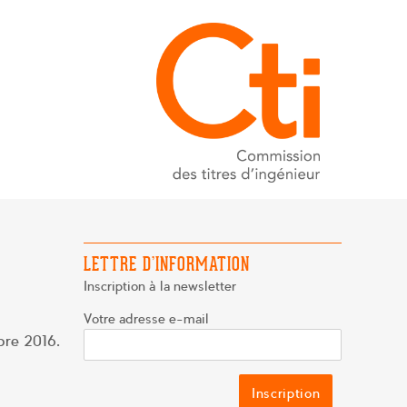
LETTRE D’INFORMATION
Inscription à la newsletter
Votre adresse e-mail
bre 2016.