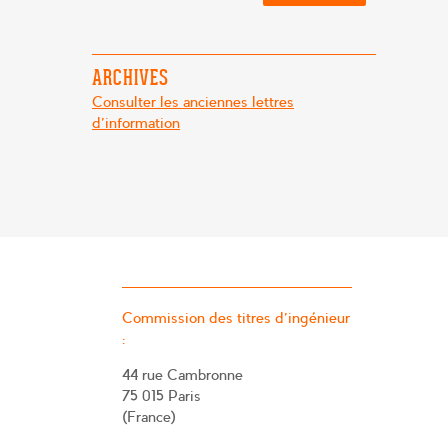
ARCHIVES
Consulter les anciennes lettres
d'information
Commission des titres d’ingénieur
:
44 rue Cambronne
75 015 Paris
(France)