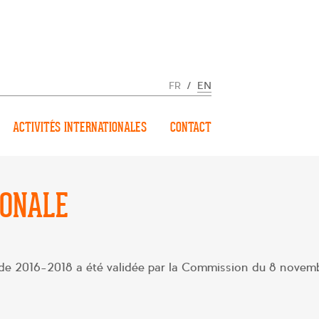
FR
/
EN
ACTIVITÉS INTERNATIONALES
CONTACT
IONALE
riode 2016-2018 a été validée par la Commission du 8 novem