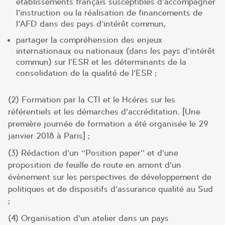
établissements français susceptibles d’accompagner
l’instruction ou la réalisation de financements de
l’AFD dans des pays d’intérêt commun,
partager la compréhension des enjeux
internationaux ou nationaux (dans les pays d’intérêt
commun) sur l’ESR et les déterminants de la
consolidation de la qualité de l’ESR ;
(2) Formation par la CTI et le Hcéres sur les
référentiels et les démarches d’accréditation. [Une
première journée de formation a été organisée le 29
janvier 2018 à Paris] ;
(3) Rédaction d’un ‘‘Position paper’’ et d’une
proposition de feuille de route en amont d’un
évènement sur les perspectives de développement de
politiques et de dispositifs d’assurance qualité au Sud
;
(4) Organisation d’un atelier dans un pays