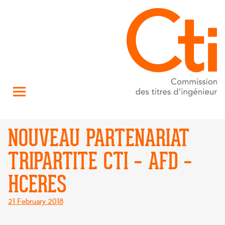
NOUVEAU PARTENARIAT
TRIPARTITE CTI – AFD –
HCERES
Posted
21 February 2018
on