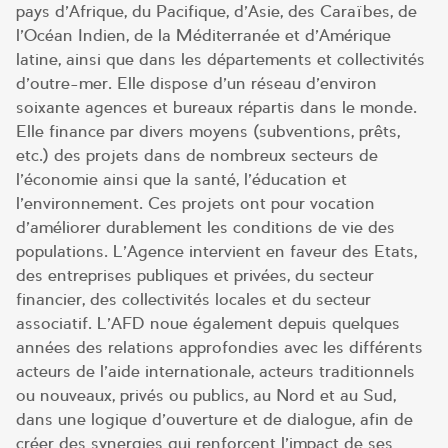
pays d’Afrique, du Pacifique, d’Asie, des Caraïbes, de
l’Océan Indien, de la Méditerranée et d’Amérique
latine, ainsi que dans les départements et collectivités
d’outre-mer. Elle dispose d’un réseau d’environ
soixante agences et bureaux répartis dans le monde.
Elle finance par divers moyens (subventions, prêts,
etc.) des projets dans de nombreux secteurs de
l’économie ainsi que la santé, l’éducation et
l’environnement. Ces projets ont pour vocation
d’améliorer durablement les conditions de vie des
populations. L’Agence intervient en faveur des Etats,
des entreprises publiques et privées, du secteur
financier, des collectivités locales et du secteur
associatif. L’AFD noue également depuis quelques
années des relations approfondies avec les différents
acteurs de l’aide internationale, acteurs traditionnels
ou nouveaux, privés ou publics, au Nord et au Sud,
dans une logique d’ouverture et de dialogue, afin de
créer des synergies qui renforcent l’impact de ses