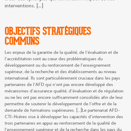
interventions. […]
OBJECTIFS STRATÉGIQUES
COMMUNS
Les enjeux de la garantie de la qualité, de l’évaluation et de
l’accréditation sont au cœur des problématiques du
développement ou du renforcement de l’enseignement
supérieur, de la recherche et des établissements au niveau
international. Ils sont particulièrement cruciaux dans les pays
partenaires de l’AFD qui n’ont pas encore développé des
mécanismes d’assurance qualité, d’évaluation et de régulation
ou ne les ont pas encore suffisamment consolidés afin de leur
permettre de soutenir le développement de l’offre et de la
demande de formations supérieures. […]Le partenariat AFD-
CTI-Hcéres vise à développer les capacités d’intervention des
trois partenaires en appui au renforcement de la qualité de
l’enseignement supérieur et de la recherche dans les pays du