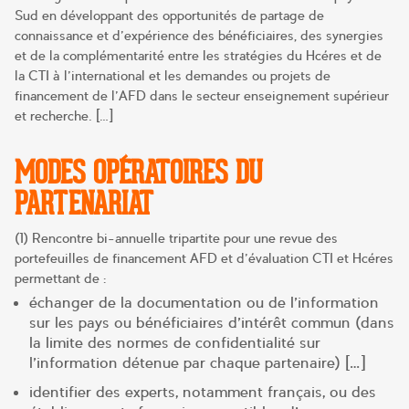
Sud en développant des opportunités de partage de
connaissance et d’expérience des bénéficiaires, des synergies
et de la complémentarité entre les stratégies du Hcéres et de
la CTI à l’international et les demandes ou projets de
financement de l’AFD dans le secteur enseignement supérieur
et recherche. […]
MODES OPÉRATOIRES DU
PARTENARIAT
(1) Rencontre bi-annuelle tripartite pour une revue des
portefeuilles de financement AFD et d’évaluation CTI et Hcéres
permettant de :
échanger de la documentation ou de l’information
sur les pays ou bénéficiaires d’intérêt commun (dans
la limite des normes de confidentialité sur
l’information détenue par chaque partenaire) […]
identifier des experts, notamment français, ou des