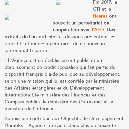
Fin 2017, la
CTI et le
Hcéres
ont
souscrit un
partenariat de
coopération avec
l’AFD
.
Des
extraits de l’accord
cités ci-dessous présentent les
objectifs et modes opératoires de ce nouveau
partenariat tripartite.
« L’Agence est un établissement public et un
établissement de crédit spécialisé qui fait partie du
dispositif français d’aide publique au développement,
selon une mission qui lui est confiée par le ministère
des Affaires étrangères et du Développement
International, le ministère des Finances et des
Comptes publics, le ministère des Outre-mer et le
ministère de l’Intérieur.
Sa mission contribue aux Objectifs de Développement
Durable. L’Agence intervient dans plus de soixante