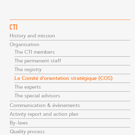
CTI
History and mission
Organisation
The CTI members
The permanent staff
The registry
Le Comité d’orientation stratégique (COS)
The experts
The special advisors
Communication & évènements
Activity report and action plan
By-laws
Quality process