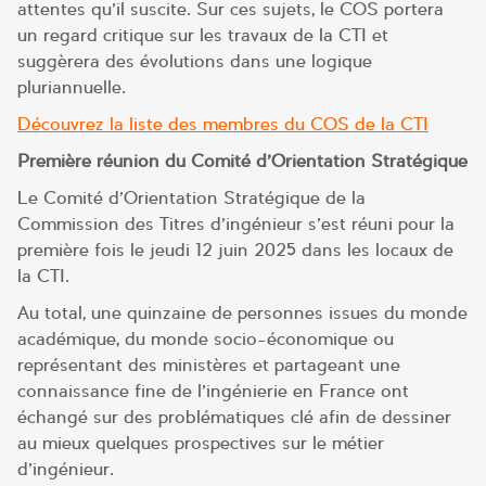
attentes qu’il suscite. Sur ces sujets, le COS portera
un regard critique sur les travaux de la CTI et
suggèrera des évolutions dans une logique
pluriannuelle.
Découvrez la liste des membres du COS de la CTI
Première réunion du Comité d’Orientation Stratégique
Le Comité d’Orientation Stratégique de la
Commission des Titres d’ingénieur s’est réuni pour la
première fois le jeudi 12 juin 2025 dans les locaux de
la CTI.
Au total, une quinzaine de personnes issues du monde
académique, du monde socio-économique ou
représentant des ministères et partageant une
connaissance fine de l’ingénierie en France ont
échangé sur des problématiques clé afin de dessiner
au mieux quelques prospectives sur le métier
d’ingénieur.