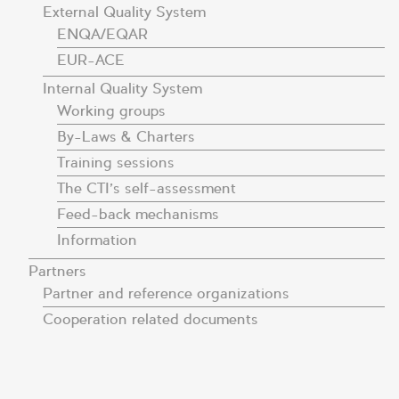
External Quality System
ENQA/EQAR
EUR-ACE
Internal Quality System
Working groups
By-Laws & Charters
Training sessions
The CTI’s self-assessment
Feed-back mechanisms
Information
Partners
Partner and reference organizations
Cooperation related documents