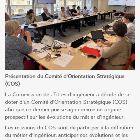
Présentation du
Comité d’Orientation Stratégique
(COS)
La Commission des Titres d’ingénieur a décidé de se
doter d’un Comité d’Orientation Stratégique (COS)
afin que ce dernier puisse agir comme un organe
prospectif sur les évolutions du métier d’ingénieur.
Les missions du COS sont de participer à la définition
du métier d’ingénieur, anticiper ses évolutions et les