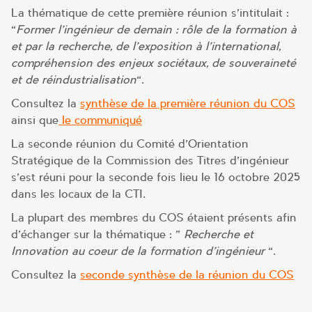
La thématique de cette première réunion s’intitulait :
“
Former l’ingénieur de demain : rôle de la formation à
et par la recherche, de l’exposition à l’international,
compréhension des enjeux sociétaux, de souveraineté
et de réindustrialisation
“.
Consultez la
synthèse de la première réunion du COS
ainsi que
le communiqué
La seconde réunion du Comité d’Orientation
Stratégique de la Commission des Titres d’ingénieur
s’est réuni pour la seconde fois lieu le 16 octobre 2025
dans les locaux de la CTI.
La plupart des membres du COS étaient présents afin
d’échanger sur la thématique : ”
Recherche et
Innovation au coeur de la formation d’ingénieur
“.
Consultez la
seconde synthèse de la réunion du COS