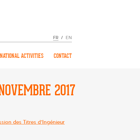
FR
/
EN
NATIONAL ACTIVITIES
CONTACT
 NOVEMBRE 2017
ion des Titres d’Ingénieur