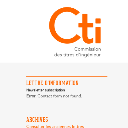
LETTRE D’INFORMATION
Newsletter subscription
Error:
Contact form not found.
ARCHIVES
Consulter les anciennes lettres