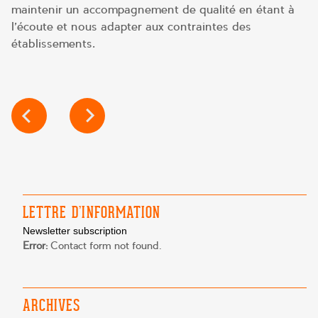
maintenir un accompagnement de qualité en étant à
l’écoute et nous adapter aux contraintes des
établissements.
POST
NAVIGATION
LETTRE D’INFORMATION
Newsletter subscription
Error:
Contact form not found.
ARCHIVES