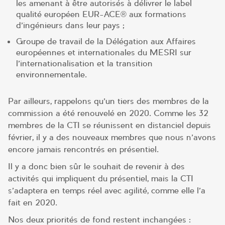
les amenant à être autorisés à délivrer le label
qualité européen EUR-ACE® aux formations
d’ingénieurs dans leur pays ;
Groupe de travail de la Délégation aux Affaires
européennes et internationales du MESRI sur
l’internationalisation et la transition
environnementale.
Par ailleurs, rappelons qu’un tiers des membres de la
commission a été renouvelé en 2020. Comme les 32
membres de la CTI se réunissent en distanciel depuis
février, il y a des nouveaux membres que nous n’avons
encore jamais rencontrés en présentiel.
Il y a donc bien sûr le souhait de revenir à des
activités qui impliquent du présentiel, mais la CTI
s’adaptera en temps réel avec agilité, comme elle l’a
fait en 2020.
Nos deux priorités de fond restent inchangées :