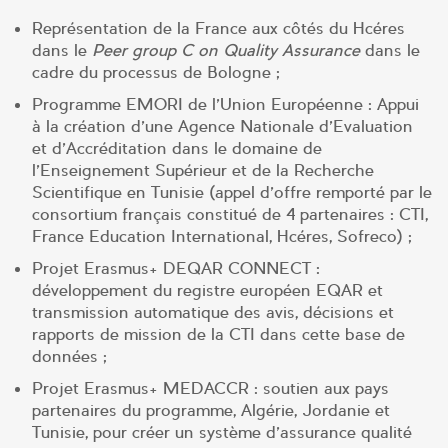
Représentation de la France aux côtés du Hcéres
dans le
Peer group C on Quality Assurance
dans le
cadre du processus de Bologne ;
Programme EMORI de l’Union Européenne : Appui
à la création d’une Agence Nationale d’Evaluation
et d’Accréditation dans le domaine de
l’Enseignement Supérieur et de la Recherche
Scientifique en Tunisie (appel d’offre remporté par le
consortium français constitué de 4 partenaires : CTI,
France Education International, Hcéres, Sofreco) ;
Projet Erasmus+ DEQAR CONNECT :
développement du registre européen EQAR et
transmission automatique des avis, décisions et
rapports de mission de la CTI dans cette base de
données ;
Projet Erasmus+ MEDACCR : soutien aux pays
partenaires du programme, Algérie, Jordanie et
Tunisie, pour créer un système d’assurance qualité