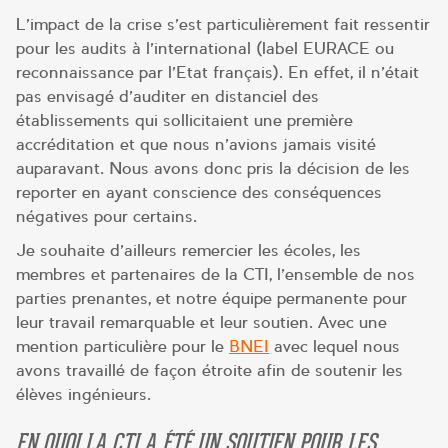
L’impact de la crise s’est particulièrement fait ressentir
pour les audits à l’international (label EURACE ou
reconnaissance par l’Etat français). En effet, il n’était
pas envisagé d’auditer en distanciel des
établissements qui sollicitaient une première
accréditation et que nous n’avions jamais visité
auparavant. Nous avons donc pris la décision de les
reporter en ayant conscience des conséquences
négatives pour certains.
Je souhaite d’ailleurs remercier les écoles, les
membres et partenaires de la CTI, l’ensemble de nos
parties prenantes, et notre équipe permanente pour
leur travail remarquable et leur soutien. Avec une
mention particulière pour le
BNEI
avec lequel nous
avons travaillé de façon étroite afin de soutenir les
élèves ingénieurs.
EN QUOI LA CTI A ÉTÉ UN SOUTIEN POUR LES