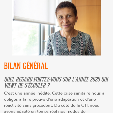
BILAN GÉNÉRAL
QUEL REGARD PORTEZ-VOUS SUR L’ANNÉE 2020 QUI
VIENT DE S’ÉCOULER ?
C’est une année inédite. Cette crise sanitaire nous a
obligés à faire preuve d’une adaptation et d’une
réactivité sans précédent. Du côté de la CTI, nous
avons adapté en temps réel nos modes de