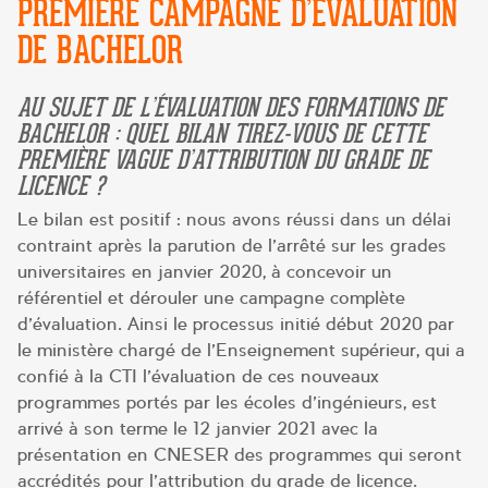
PREMIÈRE CAMPAGNE D’ÉVALUATION
DE BACHELOR
AU SUJET DE L’ÉVALUATION DES FORMATIONS DE
BACHELOR : QUEL BILAN TIREZ-VOUS DE CETTE
PREMIÈRE VAGUE D’ATTRIBUTION DU GRADE DE
LICENCE ?
Le bilan est positif : nous avons réussi dans un délai
contraint après la parution de l’arrêté sur les grades
universitaires en janvier 2020, à concevoir un
référentiel et dérouler une campagne complète
d’évaluation. Ainsi le processus initié début 2020 par
le ministère chargé de l’Enseignement supérieur, qui a
confié à la CTI l’évaluation de ces nouveaux
programmes portés par les écoles d’ingénieurs, est
arrivé à son terme le 12 janvier 2021 avec la
présentation en CNESER des programmes qui seront
accrédités pour l’attribution du grade de licence.