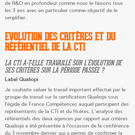
de R&O en profondeur comme nous le faisons tous
les 3 ans avec en particulier comme objectif de le
simplifier.
EVOLUTION DES CRITÈRES ET DU
RÉFÉRENTIEL DE LA CTI
LA CTI A-T-ELLE TRAVAILLÉ SUR L’ÉVOLUTION DE
SES CRITÈRES SUR LA PÉRIODE PASSÉE ?
Label Qualiopi
Je souhaite saluer le travail important effectué par le
groupe de travail sur la certification Qualiopi sous
l’égide de France Compétences auquel participent des
représentants de la CTI et du Hcéres. L’analyse des
référentiels des deux agences par rapport aux critères
Qualiopi a été présentée à l’occasion de la conférence
du 3 novembre dernier qui a permis de confirmer la