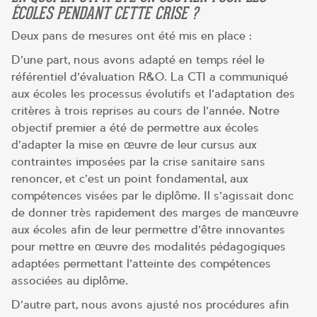
ÉCOLES PENDANT CETTE CRISE ?
Deux pans de mesures ont été mis en place :
D’une part, nous avons adapté en temps réel le
référentiel d’évaluation R&O. La CTI a communiqué
aux écoles les processus évolutifs et l’adaptation des
critères à trois reprises au cours de l’année. Notre
objectif premier a été de permettre aux écoles
d’adapter la mise en œuvre de leur cursus aux
contraintes imposées par la crise sanitaire sans
renoncer, et c’est un point fondamental, aux
compétences visées par le diplôme. Il s’agissait donc
de donner très rapidement des marges de manœuvre
aux écoles afin de leur permettre d’être innovantes
pour mettre en œuvre des modalités pédagogiques
adaptées permettant l’atteinte des compétences
associées au diplôme.
D’autre part, nous avons ajusté nos procédures afin