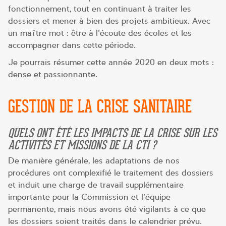
fonctionnement, tout en continuant à traiter les
dossiers et mener à bien des projets ambitieux. Avec
un maître mot : être à l’écoute des écoles et les
accompagner dans cette période.
Je pourrais résumer cette année 2020 en deux mots :
dense et passionnante.
GESTION DE LA CRISE SANITAIRE
QUELS ONT ÉTÉ LES IMPACTS DE LA CRISE SUR LES
ACTIVITÉS ET MISSIONS DE LA CTI ?
De manière générale, les adaptations de nos
procédures ont complexifié le traitement des dossiers
et induit une charge de travail supplémentaire
importante pour la Commission et l’équipe
permanente, mais nous avons été vigilants à ce que
les dossiers soient traités dans le calendrier prévu.