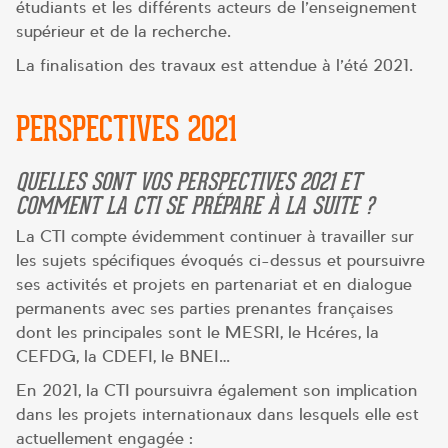
étudiants et les différents acteurs de l’enseignement
supérieur et de la recherche.
La finalisation des travaux est attendue à l’été 2021.
PERSPECTIVES 2021
QUELLES SONT VOS PERSPECTIVES 2021 ET
COMMENT LA CTI SE PRÉPARE À LA SUITE ?
La CTI compte évidemment continuer à travailler sur
les sujets spécifiques évoqués ci-dessus et poursuivre
ses activités et projets en partenariat et en dialogue
permanents avec ses parties prenantes françaises
dont les principales sont le MESRI, le Hcéres, la
CEFDG, la CDEFI, le BNEI…
En 2021, la CTI poursuivra également son implication
dans les projets internationaux dans lesquels elle est
actuellement engagée :