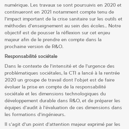
numérique. Les travaux se sont poursuivis en 2020 et
continueront en 2021 notamment compte tenu de
l’impact important de la crise sanitaire sur les outils et
méthodes d’enseignement au sein des écoles.. Notre
objectif est de pousser la réflexion sur cet enjeu
majeur afin de le prendre en compte dans la
prochaine version de R&O.
Responsabilité sociétale
Dans le contexte de l’intensité et de l’urgence des
problématiques sociétales, la CTI a lancé à la rentrée
2020 un groupe de travail dont l’objet est de faire
évoluer la prise en compte de la responsabilité
sociétale et les dimensions technologiques du
développement durable dans R&O, et de préparer les
équipes d’audit à l’évaluation de ces dimensions dans
les formations d’ingénieurs.
Il s’agit d’un point d’attention majeur exprimé par les