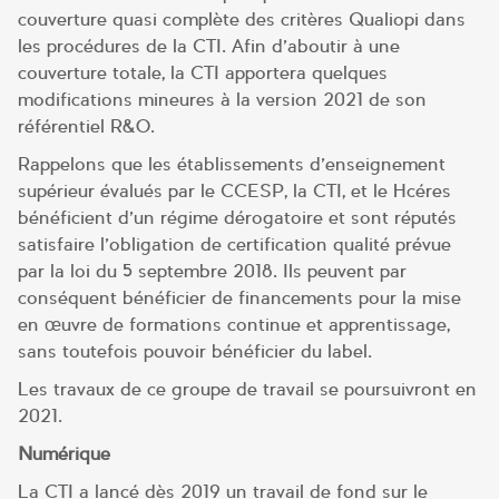
couverture quasi complète des critères Qualiopi dans
les procédures de la CTI. Afin d’aboutir à une
couverture totale, la CTI apportera quelques
modifications mineures à la version 2021 de son
référentiel R&O.
Rappelons que les établissements d’enseignement
supérieur évalués par le CCESP, la CTI, et le Hcéres
bénéficient d’un régime dérogatoire et sont réputés
satisfaire l’obligation de certification qualité prévue
par la loi du 5 septembre 2018. Ils peuvent par
conséquent bénéficier de financements pour la mise
en œuvre de formations continue et apprentissage,
sans toutefois pouvoir bénéficier du label.
Les travaux de ce groupe de travail se poursuivront en
2021.
Numérique
La CTI a lancé dès 2019 un travail de fond sur le