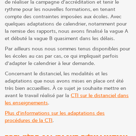
de réaliser la campagne d’accréditation et tenir le
rythme pour les nouvelles formations, en tenant
compte des contraintes imposées aux écoles. Avec
quelques adaptations de calendrier, notamment pour
la remise des rapports, nous avons finalisé la vague A
et débuté la vague B quasiment dans les délais.
Par ailleurs nous nous sommes tenus disponibles pour
les écoles au cas par cas, ce qui impliquait parfois
d’adapter le calendrier à leur demande.
Concernant le distanciel, les modalités et les
adaptations que nous avons mises en place ont été
très bien accueillies. À ce sujet je souhaite mettre en
avant le travail réalisé par la
CTI sur le distanciel dans
les enseignements
.
Plus d’informations sur les adaptations des
procédures de la CTI
.