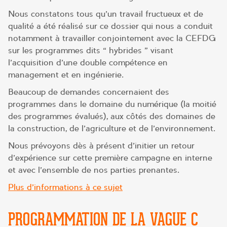
Nous constatons tous qu’un travail fructueux et de
qualité a été réalisé sur ce dossier qui nous a conduit
notamment à travailler conjointement avec la CEFDG
sur les programmes dits « hybrides » visant
l’acquisition d’une double compétence en
management et en ingénierie.
Beaucoup de demandes concernaient des
programmes dans le domaine du numérique (la moitié
des programmes évalués), aux côtés des domaines de
la construction, de l’agriculture et de l’environnement.
Nous prévoyons dès à présent d’initier un retour
d’expérience sur cette première campagne en interne
et avec l’ensemble de nos parties prenantes.
Plus d’informations à ce sujet
PROGRAMMATION DE LA VAGUE C