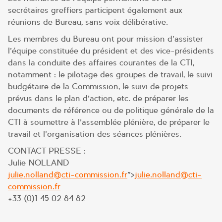
secrétaires greffiers participent également aux
réunions de Bureau, sans voix délibérative.
Les membres du Bureau ont pour mission d’assister
l’équipe constituée du président et des vice-présidents
dans la conduite des affaires courantes de la CTI,
notamment : le pilotage des groupes de travail, le suivi
budgétaire de la Commission, le suivi de projets
prévus dans le plan d’action, etc. de préparer les
documents de référence ou de politique générale de la
CTI à soumettre à l’assemblée plénière, de préparer le
travail et l’organisation des séances plénières.
CONTACT PRESSE :
Julie NOLLAND
julie.nolland@cti-commission.fr
">
julie.nolland@cti-
commission.fr
+33 (0)1 45 02 84 82