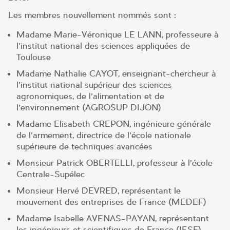
Les membres nouvellement nommés sont :
Madame Marie-Véronique LE LANN, professeure à
l’institut national des sciences appliquées de
Toulouse
Madame Nathalie CAYOT, enseignant-chercheur à
l’institut national supérieur des sciences
agronomiques, de l’alimentation et de
l’environnement (AGROSUP DIJON)
Madame Elisabeth CREPON, ingénieure générale
de l’armement, directrice de l’école nationale
supérieure de techniques avancées
Monsieur Patrick OBERTELLI, professeur à l’école
Centrale-Supélec
Monsieur Hervé DEVRED, représentant le
mouvement des entreprises de France (MEDEF)
Madame Isabelle AVENAS-PAYAN, représentant
les ingénieurs et scientifiques de France (IESF)