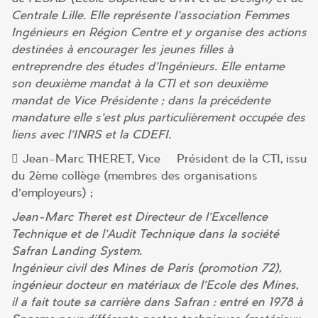
Centrale Lille. Elle représente l’association Femmes
Ingénieurs en Région Centre et y organise des actions
destinées à encourager les jeunes filles à
entreprendre des études d’Ingénieurs. Elle entame
son deuxième mandat à la CTI et son deuxième
mandat de Vice Présidente ; dans la précédente
mandature elle s’est plus particulièrement occupée des
liens avec l’INRS et la CDEFI.
 Jean-Marc THERET, Vice – Président de la CTI, issu
du 2ème collège (membres des organisations
d’employeurs) ;
Jean-Marc Theret est Directeur de l’Excellence
Technique et de l’Audit Technique dans la société
Safran Landing System.
Ingénieur civil des Mines de Paris (promotion 72),
ingénieur docteur en matériaux de l’Ecole des Mines,
il a fait toute sa carrière dans Safran : entré en 1978 à