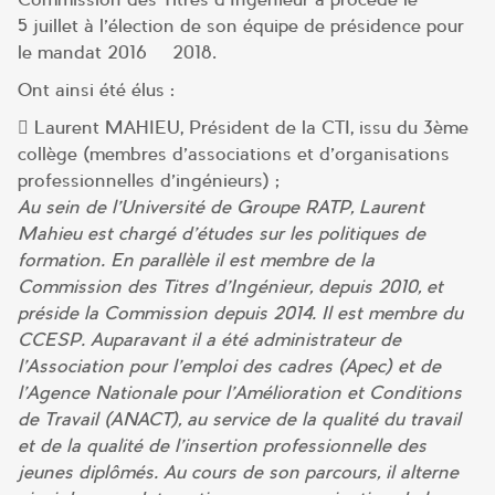
5 juillet à l’élection de son équipe de présidence pour
le mandat 2016 – 2018.
Ont ainsi été élus :
 Laurent MAHIEU, Président de la CTI, issu du 3ème
collège (membres d’associations et d’organisations
professionnelles d’ingénieurs) ;
Au sein de l’Université de Groupe RATP, Laurent
Mahieu est chargé d’études sur les politiques de
formation. En parallèle il est membre de la
Commission des Titres d’Ingénieur, depuis 2010, et
préside la Commission depuis 2014. Il est membre du
CCESP. Auparavant il a été administrateur de
l’Association pour l’emploi des cadres (Apec) et de
l’Agence Nationale pour l’Amélioration et Conditions
de Travail (ANACT), au service de la qualité du travail
et de la qualité de l’insertion professionnelle des
jeunes diplômés. Au cours de son parcours, il alterne