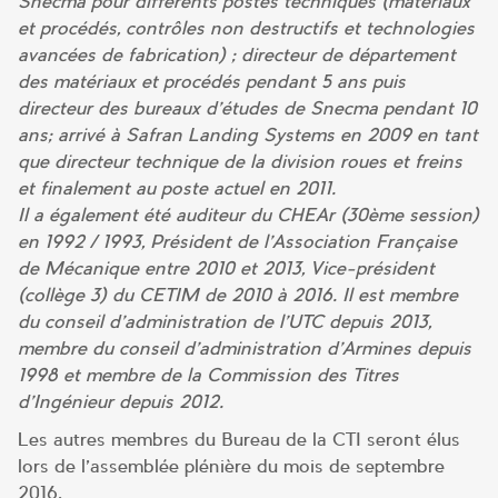
Snecma pour différents postes techniques (matériaux
et procédés, contrôles non destructifs et technologies
avancées de fabrication) ; directeur de département
des matériaux et procédés pendant 5 ans puis
directeur des bureaux d’études de Snecma pendant 10
ans; arrivé à Safran Landing Systems en 2009 en tant
que directeur technique de la division roues et freins
et finalement au poste actuel en 2011.
Il a également été auditeur du CHEAr (30ème session)
en 1992 / 1993, Président de l’Association Française
de Mécanique entre 2010 et 2013, Vice-président
(collège 3) du CETIM de 2010 à 2016. Il est membre
du conseil d’administration de l’UTC depuis 2013,
membre du conseil d’administration d’Armines depuis
1998 et membre de la Commission des Titres
d’Ingénieur depuis 2012.
Les autres membres du Bureau de la CTI seront élus
lors de l’assemblée plénière du mois de septembre
2016.