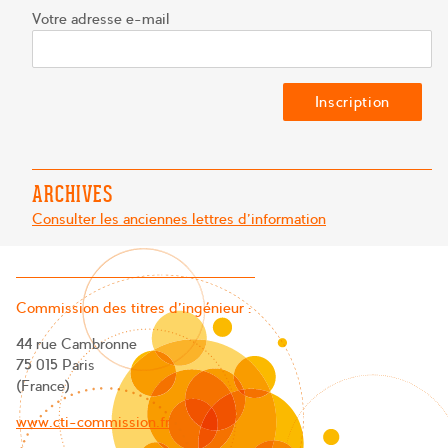
Votre adresse e-mail
ARCHIVES
Consulter les anciennes lettres d'information
Commission des titres d’ingénieur :
44 rue Cambronne
75 015 Paris
(France)
www.cti-commission.fr