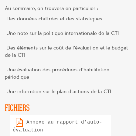
Au sommaire, on trouvera en particulier :
Des données chiffrées et des statistiques
Une note sur la politique internationale de la CTI
Des éléments sur le coût de l’évaluation et le budget
de la CTI
Une évaluation des procédures d’habilitation
périodique
Une informtion sur le plan d’actions de la CTI
FICHIERS
Annexe au rapport d'auto-
évaluation