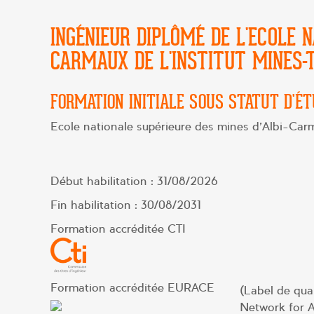
INGÉNIEUR DIPLÔMÉ DE L'ECOLE N
CARMAUX DE L'INSTITUT MINES
FORMATION INITIALE SOUS STATUT D'É
Ecole nationale supérieure des mines d'Albi-Car
Début habilitation : 31/08/2026
Fin habilitation : 30/08/2031
Formation accréditée CTI
Formation accréditée EURACE
(Label de qua
Network for A