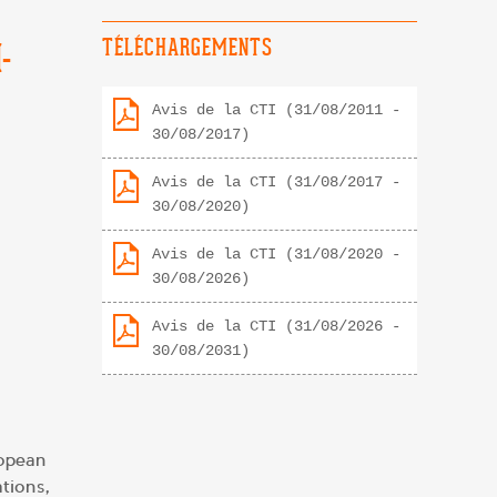
TÉLÉCHARGEMENTS
-
Avis de la CTI (31/08/2011 -
30/08/2017)
Avis de la CTI (31/08/2017 -
30/08/2020)
Avis de la CTI (31/08/2020 -
30/08/2026)
Avis de la CTI (31/08/2026 -
30/08/2031)
ropean
tions,