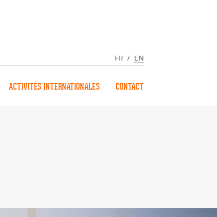
FR
/
EN
ACTIVITÉS INTERNATIONALES
CONTACT