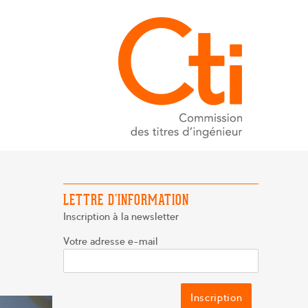
LETTRE D’INFORMATION
Inscription à la newsletter
Votre adresse e-mail