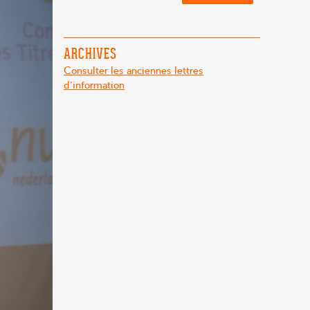
ARCHIVES
Consulter les anciennes lettres
d'information