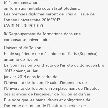
télécommunications
en formation initiale sous statut étudiant.
Les premiers diplômes seront délivrés à l’issue de
l’année universitaire 2016/2017.
(AVIS N° 2014/01-07)
5/ Regroupement de formations dans une
composante universitaire
Université de Toulon
Ecole supérieure de mécanique de Paris (Supméca) –
antenne de Toulon
La Commission prend acte de l’arrêté du 26 novembre
2013 créant, au 1er
janvier 2014 dans le cadre de
l’Université de Toulon, l’Ecole d’ingénieurs de
l’Université de Toulon, en remplacement de l’Institut
des sciences de l’ingénieur de Toulon et du Var.
Elle note que les biens, droits et obligations de
l’antenne de Toulon de l’Institut supérieur de