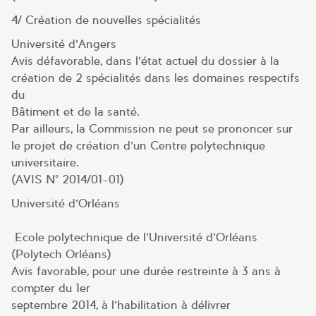
4/ Création de nouvelles spécialités
Université d’Angers
Avis défavorable, dans l’état actuel du dossier à la
création de 2 spécialités dans les domaines respectifs
du
Bâtiment et de la santé.
Par ailleurs, la Commission ne peut se prononcer sur
le projet de création d’un Centre polytechnique
universitaire.
(AVIS N° 2014/01-01)
Université d’Orléans
Ecole polytechnique de l’Université d’Orléans
(Polytech Orléans)
Avis favorable, pour une durée restreinte à 3 ans à
compter du 1er
septembre 2014, à l’habilitation à délivrer