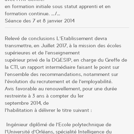
en formation initiale sous statut apprenti et en
formation continue. …/…
Séance des 7 et 8 janvier 2014
Relevé de conclusions L’Etablissement devra
transmettre, en Juillet 2017, à la mission des écoles
supérieures et de l’enseignement
supérieur privé de la DGESIP, en charge du Greffe de
la CTI, un rapport intermédiaire faisant le point sur
l’ensemble des recommandations, notamment sur
l’évolution du recrutement et de l’employabilité.
Avis favorable au renouvellement, pour une durée
restreinte à 3 ans à compter du 1er
septembre 2014, de
l’habilitation à délivrer le titre suivant :
Ingénieur diplômé de l’Ecole polytechnique de
l’Université d’Orléans, spécialité Intelligence du