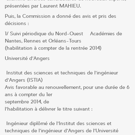
présentées par Laurent MAHIEU.
Puis, la Commission a donné des avis et pris des
décisions :
1/ Suivi périodique du Nord-Ouest – Académies de
Nantes, Rennes et Orléans-Tours
(habilitation à compter de la rentrée 2014)
Université d’Angers
Institut des sciences et techniques de l’ingénieur
d’Angers (ISTIA)
Avis favorable au renouvellement, pour une durée de 6
ans à compter du 1er
septembre 2014, de
l’habilitation à délivrer le titre suivant :
Ingénieur diplômé de l’Institut des sciences et
techniques de l’ingénieur d’Angers de l’Université