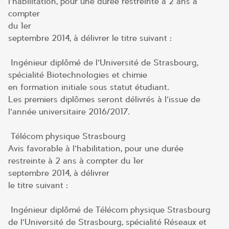
l’habilitation, pour une durée restreinte à 2 ans à
compter
du 1er
septembre 2014, à délivrer le titre suivant :
Ingénieur diplômé de l’Université de Strasbourg,
spécialité Biotechnologies et chimie
en formation initiale sous statut étudiant.
Les premiers diplômes seront délivrés à l’issue de
l’année universitaire 2016/2017.
Télécom physique Strasbourg
Avis favorable à l’habilitation, pour une durée
restreinte à 2 ans à compter du 1er
septembre 2014, à délivrer
le titre suivant :
Ingénieur diplômé de Télécom physique Strasbourg
de l’Université de Strasbourg, spécialité Réseaux et