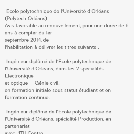
Ecole polytechnique de l’Université d’Orléans
(Polytech Orléans)
Avis favorable au renouvellement, pour une durée de 6
ans à compter du 1er
septembre 2014, de
l’habilitation à délivrer les titres suivants :
Ingénieur diplômé de l’Ecole polytechnique de
l’Université d’Orléans, dans les 2 spécialités –
Electronique
et optique – Génie civil.
en formation initiale sous statut étudiant et en
formation continue.
Ingénieur diplômé de l’Ecole polytechnique de
l’Université d’Orléans, spécialité Production, en
partenariat
avec l’ITII Centre.