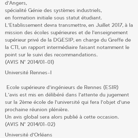
d’Angers,
spécialité Génie des systèmes industriels,
en formation initiale sous statut étudiant.
L’Etablissement devra transmettre, en Juillet 2017, à la
mission des écoles supérieures et de l’enseignement
supérieur privé de la DGESIP, en charge du Greffe de
la CTI, un rapport intermédiaire faisant notamment le
point sur le suivi des recommandations.
(AVIS N° 2014/01-01)
Université Rennes-I
Ecole supérieure d’ingénieurs de Rennes (ESIR)
L’avis est mis en délibéré dans l’attente du jugement
sur la 2ème école de l’université qui fera l’objet d’une
prochaine réunion plénière.
Un avis global sera alors publié à cette occasion.
(AVIS N° 2014/01-02)
Université d’Orléans