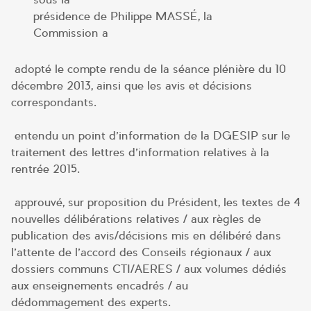
présidence de Philippe MASSÉ, la
Commission a
adopté le compte rendu de la séance plénière du 10
décembre 2013, ainsi que les avis et décisions
correspondants.
entendu un point d’information de la DGESIP sur le
traitement des lettres d’information relatives à la
rentrée 2015.
approuvé, sur proposition du Président, les textes de 4
nouvelles délibérations relatives / aux règles de
publication des avis/décisions mis en délibéré dans
l’attente de l’accord des Conseils régionaux / aux
dossiers communs CTI/AERES / aux volumes dédiés
aux enseignements encadrés / au
dédommagement des experts.