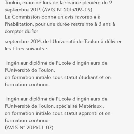
Toulon, examiné lors de la séance plénière du 9
septembre 2013 (AVIS N° 2013/09-09),
La Commission donne un avis favorable à
l’habilitation, pour une durée restreinte à 3 ans à
compter du 1er
septembre 2014, de l’Université de Toulon à délivrer
les titres suivants :
Ingénieur diplômé de l’Ecole d’ingénieurs de
l’Université de Toulon,
en formation initiale sous statut étudiant et en
formation continue.
Ingénieur diplômé de l’Ecole d’ingénieurs de
l’Université de Toulon, spécialité Matériaux ,
en formation initiale sous statut apprenti et en
formation continue
(AVIS N° 2014/01-07)