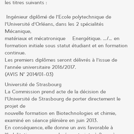
les titres suivants :
Ingénieur diplômé de l’Ecole polytechnique de
l’Université d’Orléans, dans les 2 spécialités –
Mécanique,
matériaux et mécatronique – Energétique. …/… en
formation initiale sous statut étudiant et en formation
continue.
Les premiers diplômes seront délivrés à l’issue de
l’année universitaire 2016/2017.
(AVIS N° 2014/01-03)
Université de Strasbourg
La Commission prend acte de la décision de
l’Université de Strasbourg de porter directement le
projet de
nouvelle formation en Biotechnologies et chimie,
examiné en séance plénière en juin 2013.
En conséquence, elle donne un avis favorable à