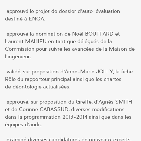
approuvé le projet de dossier d’auto-évaluation
destiné à ENQA.
approuvé la nomination de Noël BOUFFARD et
Laurent MAHIEU en tant que délégués de la
Commission pour suivre les avancées de la Maison de
l’ingénieur.
validé, sur proposition d’Anne-Marie JOLLY, la fiche
Rôle du rapporteur principal ainsi que les chartes
de déontologie actualisées.
approuvé, sur proposition du Greffe, d’Agnès SMITH
et de Corinne CABASSUD, diverses modifications
dans la programmation 2013-2014 ainsi que dans les
équipes d’audit.
examiné diverses candidatures de nouveaux experts,