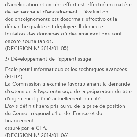
d’amélioration et un réel effort est effectué en matière
de recherche et d’encadrement. L’évaluation
des enseignements est désormais effective et la
démarche qualité est déployée. Il demeure
toutefois des domaines où des améliorations sont
encore souhaitables.
(DECISION N° 2014/01-05)
3/ Développement de l’apprentissage
Ecole pour l’informatique et les techniques avancées
(EPITA)
La Commission a examiné favorablement la demande
d’extension à l’apprentissage de la préparation du titre
d’ingénieur diplômé actuellement habilité.
L’avis définitif sera pris au vu de la prise de position
du Conseil régional d’Ile-de-France et du
financement
assuré par le CFA.
(DECISION N° 2014/01-06)