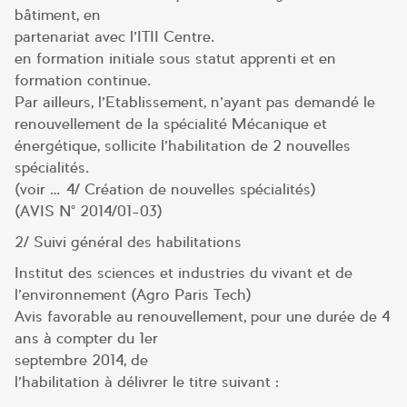
bâtiment, en
partenariat avec l’ITII Centre.
en formation initiale sous statut apprenti et en
formation continue.
Par ailleurs, l’Etablissement, n’ayant pas demandé le
renouvellement de la spécialité Mécanique et
énergétique, sollicite l’habilitation de 2 nouvelles
spécialités.
(voir … 4/ Création de nouvelles spécialités)
(AVIS N° 2014/01-03)
2/ Suivi général des habilitations
Institut des sciences et industries du vivant et de
l’environnement (Agro Paris Tech)
Avis favorable au renouvellement, pour une durée de 4
ans à compter du 1er
septembre 2014, de
l’habilitation à délivrer le titre suivant :