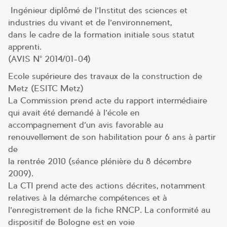
Ingénieur diplômé de l’Institut des sciences et
industries du vivant et de l’environnement,
dans le cadre de la formation initiale sous statut
apprenti.
(AVIS N° 2014/01-04)
Ecole supérieure des travaux de la construction de
Metz (ESITC Metz)
La Commission prend acte du rapport intermédiaire
qui avait été demandé à l’école en
accompagnement d’un avis favorable au
renouvellement de son habilitation pour 6 ans à partir
de
la rentrée 2010 (séance plénière du 8 décembre
2009).
La CTI prend acte des actions décrites, notamment
relatives à la démarche compétences et à
l’enregistrement de la fiche RNCP. La conformité au
dispositif de Bologne est en voie