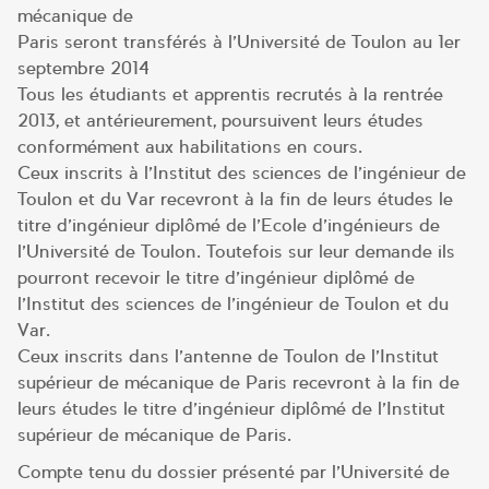
mécanique de
Paris seront transférés à l’Université de Toulon au 1er
septembre 2014
Tous les étudiants et apprentis recrutés à la rentrée
2013, et antérieurement, poursuivent leurs études
conformément aux habilitations en cours.
Ceux inscrits à l’Institut des sciences de l’ingénieur de
Toulon et du Var recevront à la fin de leurs études le
titre d’ingénieur diplômé de l’Ecole d’ingénieurs de
l’Université de Toulon. Toutefois sur leur demande ils
pourront recevoir le titre d’ingénieur diplômé de
l’Institut des sciences de l’ingénieur de Toulon et du
Var.
Ceux inscrits dans l’antenne de Toulon de l’Institut
supérieur de mécanique de Paris recevront à la fin de
leurs études le titre d’ingénieur diplômé de l’Institut
supérieur de mécanique de Paris.
Compte tenu du dossier présenté par l’Université de