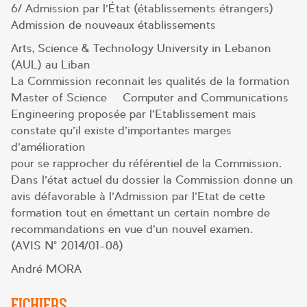
6/ Admission par l’État (établissements étrangers) –
Admission de nouveaux établissements
Arts, Science & Technology University in Lebanon
(AUL) au Liban
La Commission reconnait les qualités de la formation
Master of Science – Computer and Communications
Engineering proposée par l’Etablissement mais
constate qu’il existe d’importantes marges
d’amélioration
pour se rapprocher du référentiel de la Commission.
Dans l’état actuel du dossier la Commission donne un
avis défavorable à l’Admission par l’Etat de cette
formation tout en émettant un certain nombre de
recommandations en vue d’un nouvel examen.
(AVIS N° 2014/01-08)
André MORA
FICHIERS