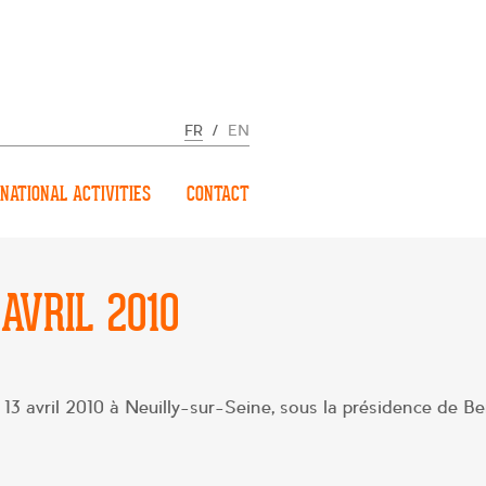
FR
/
EN
NATIONAL ACTIVITIES
CONTACT
AVRIL 2010
13 avril 2010 à Neuilly-sur-Seine, sous la présidence de B