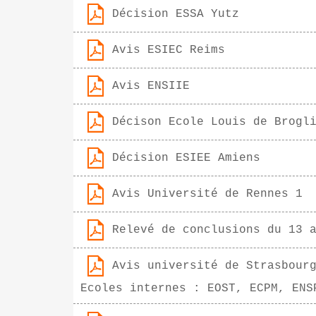
Décision ESSA Yutz
Avis ESIEC Reims
Avis ENSIIE
Décison Ecole Louis de Brogl
Décision ESIEE Amiens
Avis Université de Rennes 1
Relevé de conclusions du 13 
Avis université de Strasbour
Ecoles internes : EOST, ECPM, ENS