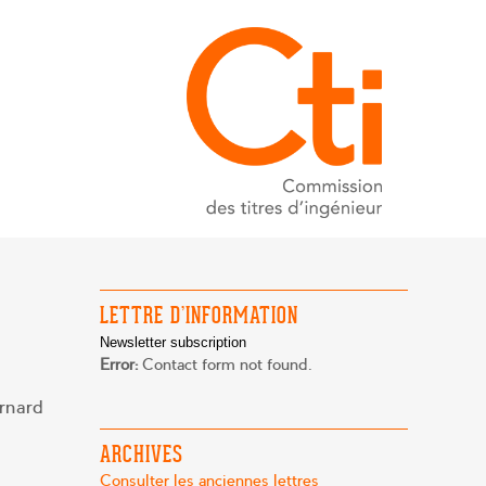
LETTRE D’INFORMATION
Newsletter subscription
Error:
Contact form not found.
ernard
ARCHIVES
Consulter les anciennes lettres