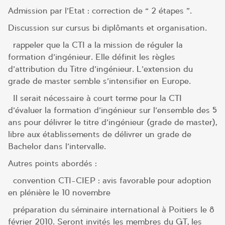
Admission par l’Etat : correction de « 2 étapes ».
Discussion sur cursus bi diplômants et organisation.
rappeler que la CTI a la mission de réguler la
formation d’ingénieur. Elle définit les règles
d’attribution du Titre d’ingénieur. L’extension du
grade de master semble s’intensifier en Europe.
Il serait nécessaire à court terme pour la CTI
d’évaluer la formation d’ingénieur sur l’ensemble des 5
ans pour délivrer le titre d’ingénieur (grade de master),
libre aux établissements de délivrer un grade de
Bachelor dans l’intervalle.
Autres points abordés :
convention CTI-CIEP : avis favorable pour adoption
en plénière le 10 novembre
préparation du séminaire international à Poitiers le 8
février 2010. Seront invités les membres du GT, les