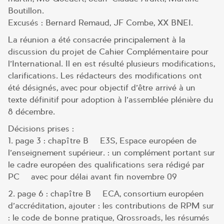
Boutillon.
Excusés : Bernard Remaud, JF Combe, XX BNEI.
La réunion a été consacrée principalement à la
discussion du projet de Cahier Complémentaire pour
l’International. Il en est résulté plusieurs modifications,
clarifications. Les rédacteurs des modifications ont
été désignés, avec pour objectif d’être arrivé à un
texte définitif pour adoption à l’assemblée plénière du
8 décembre.
Décisions prises :
1. page 3 : chapître B – E3S, Espace européen de
l’enseignement supérieur. : un complément portant sur
le cadre européen des qualifications sera rédigé par
PC – avec pour délai avant fin novembre 09
2. page 6 : chapître B – ECA, consortium européen
d’accréditation, ajouter : les contributions de RPM sur
: le code de bonne pratique, Qrossroads, les résumés